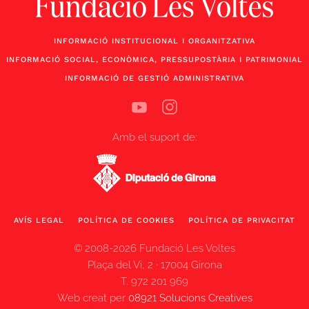
INFORMACIÓ INSTITUCIONAL I ORGANITZATIVA
INFORMACIÓ SOCIAL, ECONÒMICA, PRESSUPOSTÀRIA I PATRIMONIAL
INFORMACIÓ DE GESTIÓ ADMINISTRATIVA
Amb el suport de:
AVÍS LEGAL
POLÍTICA DE COOKIES
POLÍTICA DE PRIVACITAT
© 2008-2026 Fundació Les Voltes
Plaça del Vi, 2 · 17004 Girona
T. 972 201 969
Web creat per
08921 Solucions Creatives